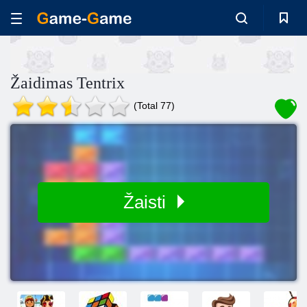
Žaidimas Tentrix
(Total 77)
Žaisti