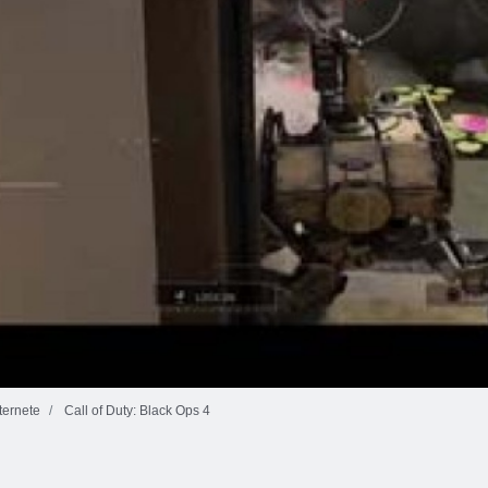
ernete
Call of Duty: Black Ops 4