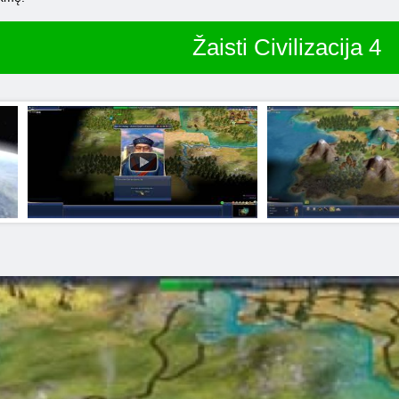
Žaisti Civilizacija 4