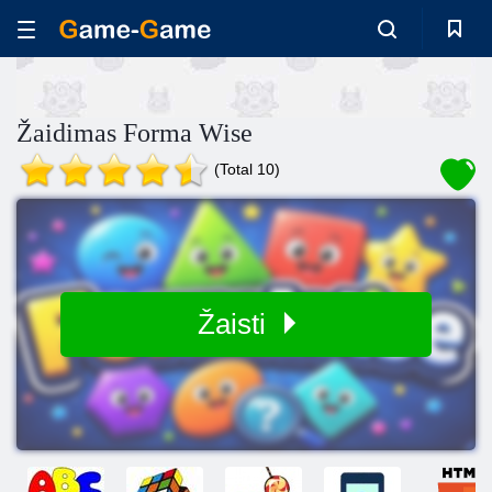
Žaidimas Forma Wise
(Total 10)
Žaisti