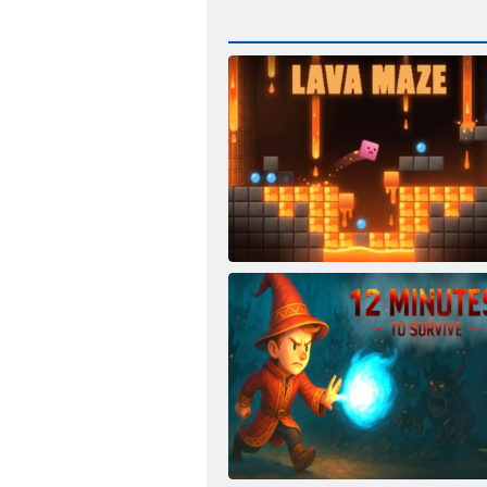
Lavos labirintas