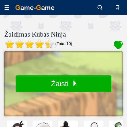
Žaidimas Kubas Ninja
(Total 10)
Žaisti