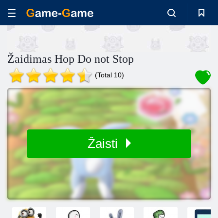
Žaidimas Hop Do not Stop
(Total 10)
Žaisti