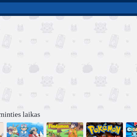
inties laikas