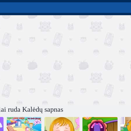
ai ruda Kalėdų sapnas