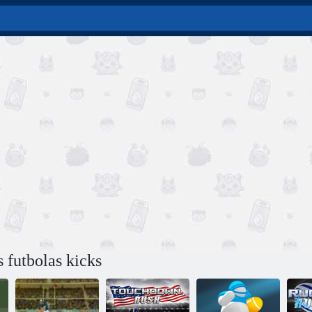
 futbolas kicks