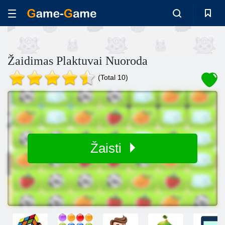
Žaidimas Plaktuvai Nuoroda
(Total 10)
Žaisti