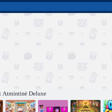
: Atmintinė Deluxe