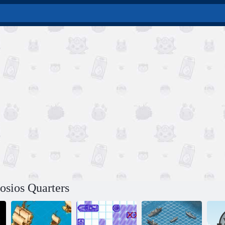
osios Quarters