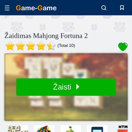
Žaidimas Mahjong Fortuna 2
(Total 10)
Žaisti