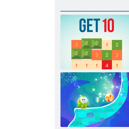
Gauk 10