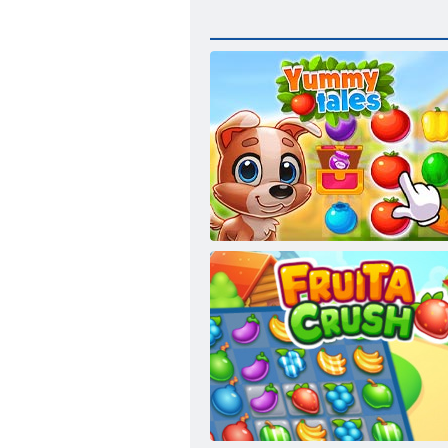
Yummy Tales