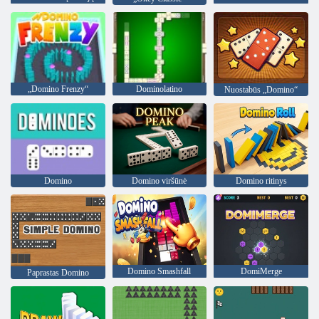
„Domino Frenzy“
Dominolatino
Nuostabūs „Domino“
Domino
Domino viršūnė
Domino ritinys
Domino Smashfall
DomiMerge
Paprastas Domino