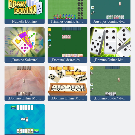
Nupiešk Domino
Triminos domino trikampiai
Austrijos domino dvikova
„Domino Solitaire“
„Domino“ dešros dvikova
„Domino Online Multiplayer“
„Domino Online Multiplayer“
„Domino Online Multiplayer“
„Domino Spider“ dvikova