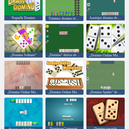
Nupiešk Domino
Austrijos domino dvikova
Triminos domino trikampiai
„Domino Solitaire“
„Domino“ dešros dvikova
„Domino Online Multiplayer“
„Domino Online Multiplayer“
„Domino Online Multiplayer“
„Domino Spider“ dvikova
„Dominoes“ internetinis klasikinis žaidimas
Domino pasaulis