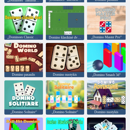
„Dominoes“ žaidimas internete nemokamai
„Dominoes Classic Duel“
„Domino Master Pro“
Domino klasikinė dvikova
Domino pasaulis
Domino nuotykis
„Domino Smash 3d“
„Domino Solitaire“
„Domino Solitaire“
Domino nuotykis