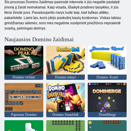
Šis procesas Domino žaidimas pasirodė internete ir jūs negalite pastatyti
įmonę jį žaisti nemokamai. Kaip visada, išlaikyti pradines taisykles, ir jūs
tikrai žinote juos. Pavaduojantis narys luste taip, kad taškas atitiko,
pakartokite. Laimi tas, kuris įdėjo paskutinį kaulų kostiumas. Viskas labiau
grindžiamas sėkmės, nors mes negalime susilpninti priežiūros nepraleisti
svarbų, pelningas derinys.
Naujausios Domino žaidimai
Domino viršūnė
Domino ritinys
Domino: Kozel
Paprastas Domino
Domino Smashfall
DomiMerge