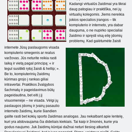
Kadangi virtualūs žaidimai yra tikrai
daug patogiau ir praktiška, nei jų
virtualių kolegomis. Jiems nereikia
jokios specialios įrangos – tik
kompiuterio ir interneto, yra dabar
dauguma, o ne nupirko specialiai
žaidimo ir spręsti visą eilę įdomių
problemų. Kad galėtumėte žaisti
internete Jūsų paslaugoms visada
kompiuterio smegenis ar realus
varžovas. Jūs neturite reikia rasti
laiką ir vietą pagal principą: « ir
tegul susitikti rytoj žaisti & hellip; ».
Be to, kompiuterinių žaidimų
kūrimas grojo į rankas giliai
intravertai. Praktikos žvalgybos
šachmatų ir pageidavimus būtų
pageidautina, bet eiti į jį
visuomenėje – ne visada. Vėlgi jų
paslaugos įdomų ir įvairų pasaulio
interneto žaidimų, kurie šiandien
galite rasti bet kokių sporto žaidimas analogas. Jau nekalbant apie lentelę,
kuri yra atstovaujama čia dideliais kiekiais. Tai kaip ir žmonės, kurie yra
godus naujumo. Juk žaidimų kūrėjai dažnai neturi tiesiog atkartoti